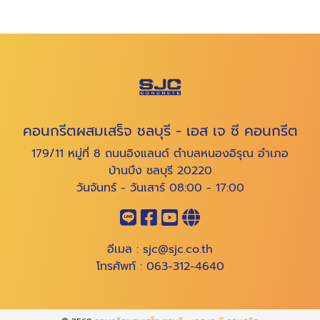
คอนกรีตผสมเสร็จ ชลบุรี - เอส เจ ซี คอนกรีต
179/11 หมู่ที่ 8 ถนนอิงแลนด์ ตำบลหนองอิรุณ อำเภอ
บ้านบึง ชลบุรี 20220
วันจันทร์ - วันเสาร์ 08:00 - 17:00
อีเมล :
sjc@sjc.co.th
โทรศัพท์ :
063-312-4640