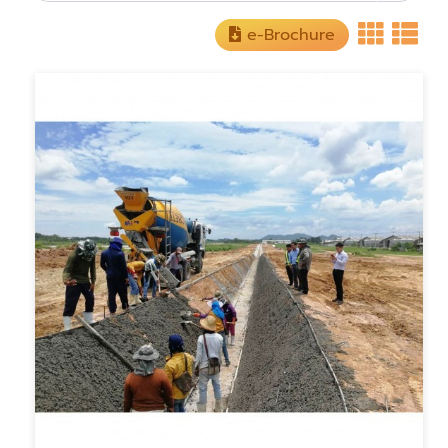
e-Brochure