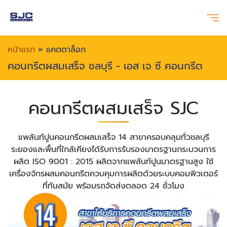
หน้าแรก
»
แคตตาล็อก
คอนกรีตผสมเสร็จ ชลบุรี - เอส เจ ซี คอนกรีต
คอนกรีตผสมเสร็จ SJC
แพล้นท์ปูนคอนกรีตผสมเสร็จ 14 สาขาครอบคลุมทั่วชลบุรี
ระยองและพื้นที่ใกล้เคียงได้รับการรับรองมาตรฐานกระบวนการ
ผลิต ISO 9001 : 2015 ผลิตจากแพล้นท์ปูนมาตรฐานสูง ใช้
เครื่องจักรผสมคอนกรีตควบคุมการผลิตด้วยระบบคอมพิวเตอร์
ที่ทันสมัย พร้อมรถจัดส่งตลอด 24 ชั่วโมง